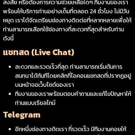
สงสัย หรือต้องการความช่วยเหลือใดๆ ทีมงานของเรา
พร้อมให้บริการท่านอย่างเต็มที่ตลอด 24 ชั่วโมง ไม่มีวัน
หยุด เราได้จัดเตรียมช่องทางติดต่อที่หลากหลายเพื่อให้
ท่านสามารถเลือกใช้ช่องทางที่สะดวกที่สุดสำหรับท่าน
ดังนี้
แชทสด (Live Chat)
สะดวกและรวดเร็วที่สุด ท่านสามารถเริ่มต้นการ
สนทนาได้ทันทีโดยคลิกที่ไอคอนแชทสดที่ปรากฏอยู่
บนหน้าจอเว็บไซต์ของเรา
ทีมงานของเราพร้อมตอบคำถามและแก้ไขปัญหาให้
ท่านแบบเรียลไทม์
Telegram
อีกหนึ่งช่องทางติดเรา ที่รวดเร็ว มีทีมงานคอยให้