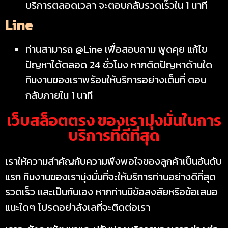
บริการตลอดเวลา จะตอบกลับรวดเร็วใน 1 นาที
Line
ท่านสามารถ @Line เพื่อสอบถาม พูดคุย แก้ไข
ปัญหาได้ตลอด 24 ชั่วโมง หากติดปัญหาด้านใด
ทีมงานของเราพร้อมให้บริการอย่างเต็มที่ ตอบ
กลับภายใน 1 นาที
เว็บสล็อตตรง ของเรามุ่งมั่นในการ
บริการที่ดีที่สุด
เราให้ความสำคัญกับความพึงพอใจของลูกค้าเป็นอันดับ
แรก ทีมงานของเรามุ่งมั่นที่จะให้บริการท่านอย่างดีที่สุด
รวดเร็ว และเป็นกันเอง หากท่านมีข้อสงสัยหรือข้อเสนอ
แนะใดๆ โปรดอย่าลังเลที่จะติดต่อเรา